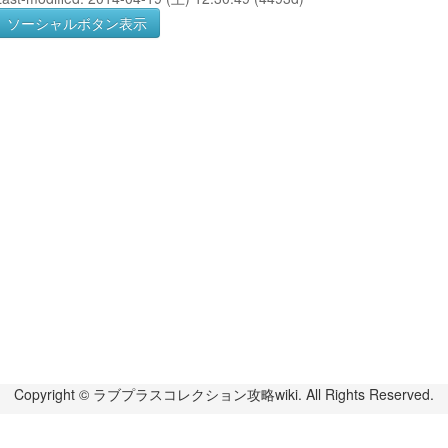
ソーシャルボタン表示
Copyright © ラブプラスコレクション攻略wiki. All Rights Reserved.