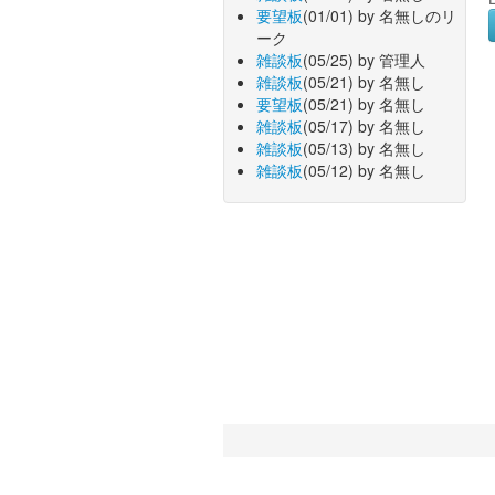
要望板
(01/01) by 名無しのリ
ーク
雑談板
(05/25) by 管理人
雑談板
(05/21) by 名無し
要望板
(05/21) by 名無し
雑談板
(05/17) by 名無し
雑談板
(05/13) by 名無し
雑談板
(05/12) by 名無し