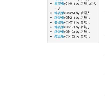
要望板
(01/01) by 名無しのリ
ーク
雑談板
(05/25) by 管理人
雑談板
(05/21) by 名無し
要望板
(05/21) by 名無し
雑談板
(05/17) by 名無し
雑談板
(05/13) by 名無し
雑談板
(05/12) by 名無し