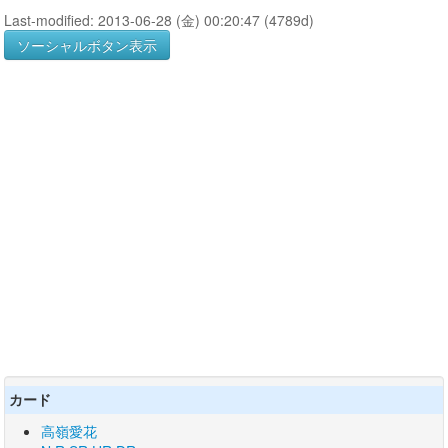
Last-modified: 2013-06-28 (金) 00:20:47 (4789d)
ソーシャルボタン表示
カード
高嶺愛花