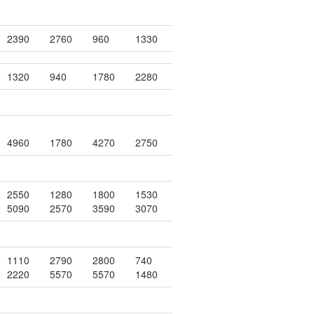
2390
2760
960
1330
1320
940
1780
2280
4960
1780
4270
2750
2550
1280
1800
1530
5090
2570
3590
3070
1110
2790
2800
740
2220
5570
5570
1480