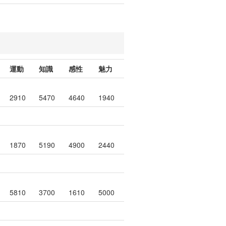
運動
知識
感性
魅力
2910
5470
4640
1940
1870
5190
4900
2440
5810
3700
1610
5000