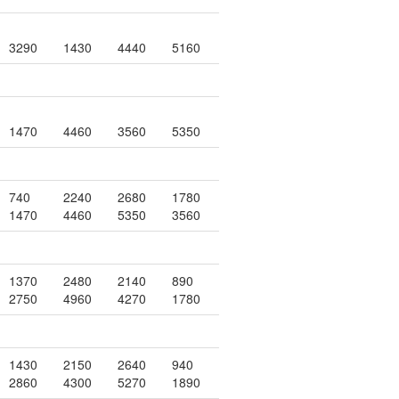
3290
1430
4440
5160
1470
4460
3560
5350
740
2240
2680
1780
1470
4460
5350
3560
1370
2480
2140
890
2750
4960
4270
1780
1430
2150
2640
940
2860
4300
5270
1890