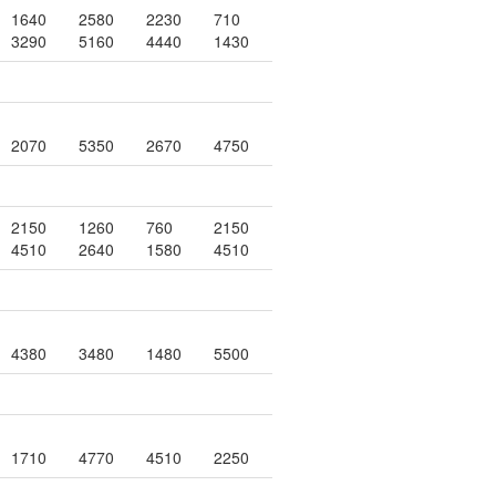
1640
2580
2230
710
3290
5160
4440
1430
2070
5350
2670
4750
2150
1260
760
2150
4510
2640
1580
4510
4380
3480
1480
5500
1710
4770
4510
2250