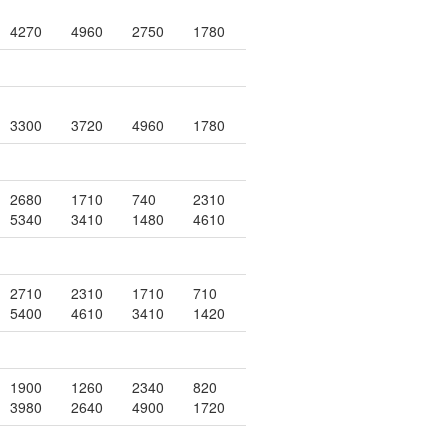
4270
4960
2750
1780
3300
3720
4960
1780
2680
1710
740
2310
5340
3410
1480
4610
2710
2310
1710
710
5400
4610
3410
1420
1900
1260
2340
820
3980
2640
4900
1720