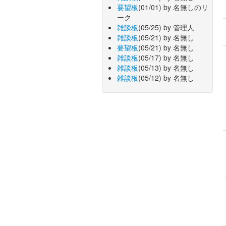
要望板
(01/01) by 名無しのリ
ーク
雑談板
(05/25) by 管理人
雑談板
(05/21) by 名無し
要望板
(05/21) by 名無し
雑談板
(05/17) by 名無し
雑談板
(05/13) by 名無し
雑談板
(05/12) by 名無し