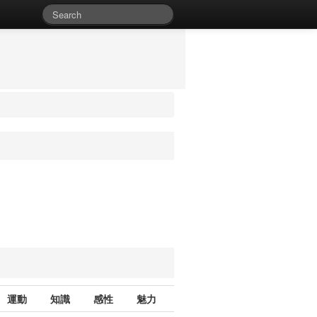
運動
知識
感性
魅力