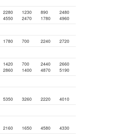
2280
1230
890
2480
4550
2470
1780
4960
1780
700
2240
2720
1420
700
2440
2660
2860
1400
4870
5190
5350
3260
2220
4010
2160
1650
4580
4330