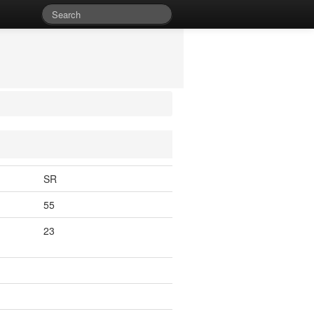
SR
55
23